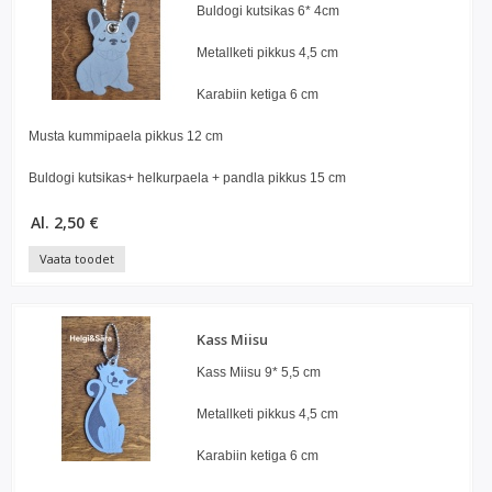
Buldogi kutsikas 6* 4cm
Metallketi pikkus 4,5 cm
Karabiin ketiga 6 cm
Musta kummipaela pikkus 12 cm
Buldogi kutsikas+ helkurpaela + pandla pikkus 15 cm
Al. 2,50 €
Vaata toodet
Kass Miisu
Kass Miisu 9* 5,5 cm
Metallketi pikkus 4,5 cm
Karabiin ketiga 6 cm