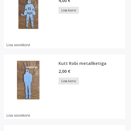
4,00 €
Lisa korvi
Lisa soovikorvi
Kutt Robi metallketiga
2,00 €
Lisa korvi
Lisa soovikorvi