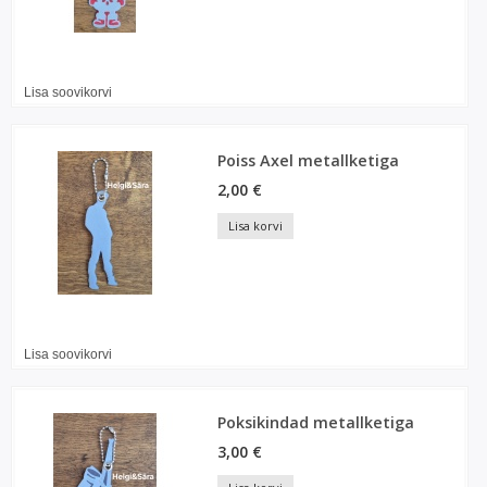
Lisa soovikorvi
Poiss Axel metallketiga
2,00 €
Lisa korvi
Lisa soovikorvi
Poksikindad metallketiga
3,00 €