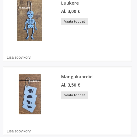
Luukere
Al. 3,00 €
Vaata toodet
Lisa soovikorvi
Mängukaardid
Al. 3,50 €
Vaata toodet
Lisa soovikorvi